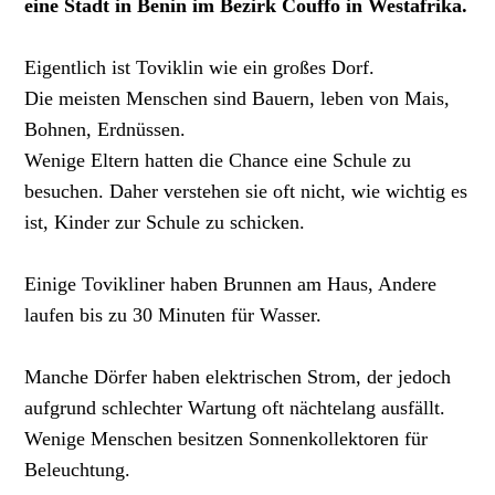
eine Stadt in Benin im Bezirk Couffo in Westafrika.
Eigentlich ist Toviklin wie ein großes Dorf.
Die meisten Menschen sind Bauern, leben von Mais,
Bohnen, Erdnüssen.
Wenige Eltern hatten die Chance eine Schule zu
besuchen. Daher verstehen sie oft nicht, wie wichtig es
ist, Kinder zur Schule zu schicken.
Einige Tovikliner haben Brunnen am Haus, Andere
laufen bis zu 30 Minuten für Wasser.
Manche Dörfer haben elektrischen Strom, der jedoch
aufgrund schlechter Wartung oft nächtelang ausfällt.
Wenige Menschen besitzen Sonnenkollektoren für
Beleuchtung.