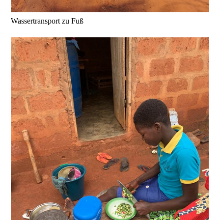
Wassertransport zu Fuß