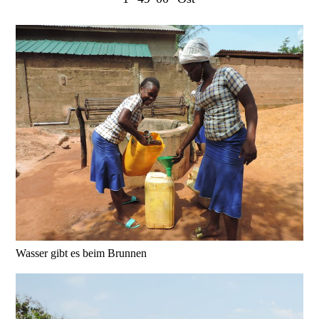
Wasser gibt es beim Brunnen