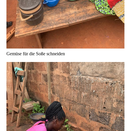
Gemüse für die Soße schneiden