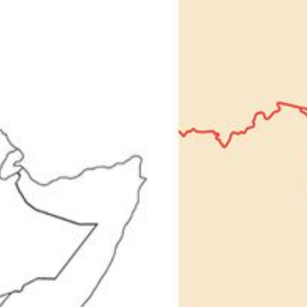
Bildung für Mädchen