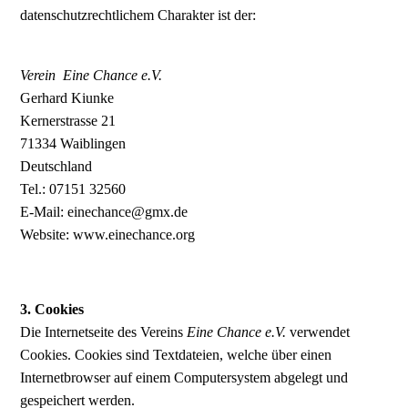
datenschutzrechtlichem Charakter ist der:
Verein Eine Chance e.V.
Gerhard Kiunke
Kernerstrasse 21
71334 Waiblingen
Deutschland
Tel.: 07151 32560
E-Mail: einechance@gmx.de
Website: www.einechance.org
3. Cookies
Die Internetseite des Vereins
Eine Chance e.V.
verwendet
Cookies. Cookies sind Textdateien, welche über einen
Internetbrowser auf einem Computersystem abgelegt und
gespeichert werden.