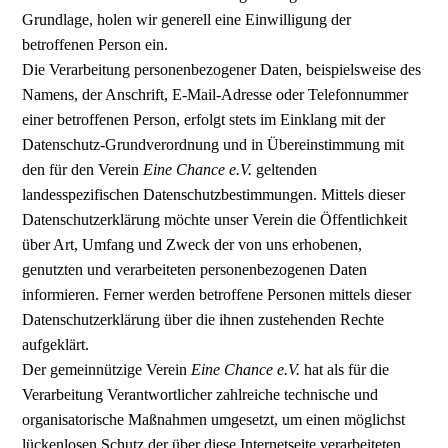
Grundlage, holen wir generell eine Einwilligung der
betroffenen Person ein.
Die Verarbeitung personenbezogener Daten, beispielsweise des
Namens, der Anschrift, E-Mail-Adresse oder Telefonnummer
einer betroffenen Person, erfolgt stets im Einklang mit der
Datenschutz-Grundverordnung und in Übereinstimmung mit
den für den Verein
Eine Chance e.V.
geltenden
landesspezifischen Datenschutzbestimmungen. Mittels dieser
Datenschutzerklärung möchte unser Verein die Öffentlichkeit
über Art, Umfang und Zweck der von uns erhobenen,
genutzten und verarbeiteten personenbezogenen Daten
informieren. Ferner werden betroffene Personen mittels dieser
Datenschutzerklärung über die ihnen zustehenden Rechte
aufgeklärt.
Der gemeinnützige Verein
Eine Chance e.V.
hat als für die
Verarbeitung Verantwortlicher zahlreiche technische und
organisatorische Maßnahmen umgesetzt, um einen möglichst
lückenlosen Schutz der über diese Internetseite verarbeiteten