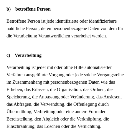
b) betroffene Person
Betroffene Person ist jede identifizierte oder identifizierbare
natürliche Person, deren personenbezogene Daten von dem für
die Verarbeitung Verantwortlichen verarbeitet werden.
c) Verarbeitung
Verarbeitung ist jeder mit oder ohne Hilfe automatisierter
Verfahren ausgeführte Vorgang oder jede solche Vorgangsreihe
im Zusammenhang mit personenbezogenen Daten wie das
Erheben, das Erfassen, die Organisation, das Ordnen, die
Speicherung, die Anpassung oder Veränderung, das Auslesen,
das Abfragen, die Verwendung, die Offenlegung durch
Übermittlung, Verbreitung oder eine andere Form der
Bereitstellung, den Abgleich oder die Verknüpfung, die
Einschränkung, das Löschen oder die Vernichtung.