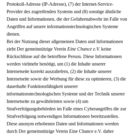
Protokoll-Adresse (IP-Adresse), (7) der Internet-Service-
Provider des zugreifenden Systems und (8) sonstige ähnliche
Daten und Informationen, die der Gefahrenabwehr im Falle von
Angriffen auf unsere informationstechnologischen Systeme
dienen.
Bei der Nutzung dieser allgemeinen Daten und Informationen
zieht Der gemeinnützige Verein
Eine Chance e.V.
keine
Rückschlüsse auf die betroffene Person. Diese Informationen
werden vielmehr benötigt, um (1) die Inhalte unserer
Internetseite korrekt auszuliefern, (2) die Inhalte unserer
Internetseite sowie die Werbung für diese zu optimieren, (3) die
dauerhafte Funktionsfähigkeit unserer
informationstechnologischen Systeme und der Technik unserer
Internetseite zu gewährleisten sowie (4) um
Strafverfolgungsbehörden im Falle eines Cyberangriffes die zur
Strafverfolgung notwendigen Informationen bereitzustellen.
Diese anonym erhobenen Daten und Informationen werden
durch Der gemeinnützige Verein Eine Chance e.V. daher