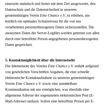
einerseits statistisch und ferner mit dem Ziel ausgewertet, den
Datenschutz und die Datensicherheit in unserem
gemeinnützigen Verein
Eine Chance e.V.
zu erhöhen, um
letztlich ein optimales Schutzniveau für die von uns
verarbeiteten personenbezogenen Daten sicherzustellen. Die
anonymen Daten der Server-Logfiles werden getrennt von allen
durch eine betroffene Person angegebenen personenbezogenen
Daten gespeichert.
5. Kontaktmöglichkeit über die Internetseite
Die Internetseite des Vereins
Eine Chance e.V.
enthält aufgrund
von gesetzlichen Vorschriften Angaben, die eine schnelle
elektronische Kontaktaufnahme zu unserem gemeinnützigen
Verein
Eine Chance e.V.
sowie eine unmittelbare
Kommunikation mit uns ermöglichen, was ebenfalls eine
allgemeine Adresse der sogenannten elektronischen Post (E-
Mail-Adresse) umfasst. Sofern eine betroffene Person per E-