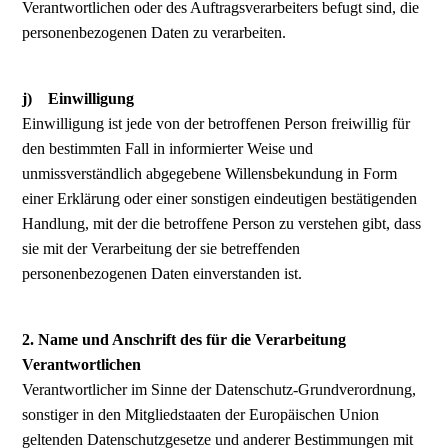
Verantwortlichen oder des Auftragsverarbeiters befugt sind, die
personenbezogenen Daten zu verarbeiten.
j) Einwilligung
Einwilligung ist jede von der betroffenen Person freiwillig für
den bestimmten Fall in informierter Weise und
unmissverständlich abgegebene Willensbekundung in Form
einer Erklärung oder einer sonstigen eindeutigen bestätigenden
Handlung, mit der die betroffene Person zu verstehen gibt, dass
sie mit der Verarbeitung der sie betreffenden
personenbezogenen Daten einverstanden ist.
2. Name und Anschrift des für die Verarbeitung
Verantwortlichen
Verantwortlicher im Sinne der Datenschutz-Grundverordnung,
sonstiger in den Mitgliedstaaten der Europäischen Union
geltenden Datenschutzgesetze und anderer Bestimmungen mit