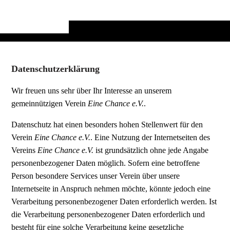
Datenschutzerklärung
Wir freuen uns sehr über Ihr Interesse an unserem
gemeinnützigen Verein
Eine Chance e.V.
.
Datenschutz hat einen besonders hohen Stellenwert für den
Verein
Eine Chance e.V.
. Eine Nutzung der Internetseiten des
Vereins
Eine Chance e.V.
ist grundsätzlich ohne jede Angabe
personenbezogener Daten möglich. Sofern eine betroffene
Person besondere Services unser Verein über unsere
Internetseite in Anspruch nehmen möchte, könnte jedoch eine
Verarbeitung personenbezogener Daten erforderlich werden. Ist
die Verarbeitung personenbezogener Daten erforderlich und
besteht für eine solche Verarbeitung keine gesetzliche