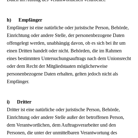
h) Empfänger
Empfänger ist eine natürliche oder juristische Person, Behörde,
Einrichtung oder andere Stelle, der personenbezogene Daten
offengelegt werden, unabhängig davon, ob es sich bei ihr um
einen Dritten handelt oder nicht. Behörden, die im Rahmen
eines bestimmten Untersuchungsauftrags nach dem Unionsrecht
oder dem Recht der Mitgliedstaaten möglicherweise
personenbezogene Daten erhalten, gelten jedoch nicht als
Empfänger.
i) Dritter
Dritter ist eine natürliche oder juristische Person, Behörde,
Einrichtung oder andere Stelle außer der betroffenen Person,
dem Verantwortlichen, dem Auftragsverarbeiter und den
Personen, die unter der unmittelbaren Verantwortung des