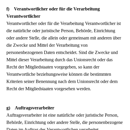
f) Verantwortlicher oder für die Verarbeitung
Verantwortlicher
Verantwortlicher oder für die Verarbeitung Verantwortlicher ist
die natürliche oder juristische Person, Behörde, Einrichtung
oder andere Stelle, die allein oder gemeinsam mit anderen über
die Zwecke und Mittel der Verarbeitung von
personenbezogenen Daten entscheidet. Sind die Zwecke und
Mittel dieser Verarbeitung durch das Unionsrecht oder das
Recht der Mitgliedstaaten vorgegeben, so kann der
Verantwortliche beziehungsweise können die bestimmten
Kriterien seiner Benennung nach dem Unionsrecht oder dem
Recht der Mitgliedstaaten vorgesehen werden.
g) Auftragsverarbeiter
Auftragsverarbeiter ist eine natürliche oder juristische Person,
Behörde, Einrichtung oder andere Stelle, die personenbezogene
Daten im Auftrag des Verantwortlichen verarbeitet.