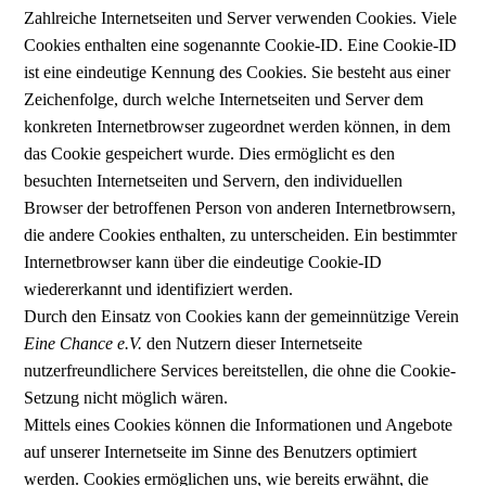
Zahlreiche Internetseiten und Server verwenden Cookies. Viele
Cookies enthalten eine sogenannte Cookie-ID. Eine Cookie-ID
ist eine eindeutige Kennung des Cookies. Sie besteht aus einer
Zeichenfolge, durch welche Internetseiten und Server dem
konkreten Internetbrowser zugeordnet werden können, in dem
das Cookie gespeichert wurde. Dies ermöglicht es den
besuchten Internetseiten und Servern, den individuellen
Browser der betroffenen Person von anderen Internetbrowsern,
die andere Cookies enthalten, zu unterscheiden. Ein bestimmter
Internetbrowser kann über die eindeutige Cookie-ID
wiedererkannt und identifiziert werden.
Durch den Einsatz von Cookies kann der gemeinnützige Verein
Eine Chance e.V.
den Nutzern dieser Internetseite
nutzerfreundlichere Services bereitstellen, die ohne die Cookie-
Setzung nicht möglich wären.
Mittels eines Cookies können die Informationen und Angebote
auf unserer Internetseite im Sinne des Benutzers optimiert
werden. Cookies ermöglichen uns, wie bereits erwähnt, die