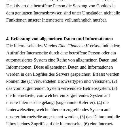
Deaktiviert die betroffene Person die Setzung von Cookies in
dem genutzten Internetbrowser, sind unter Umständen nicht alle
Funktionen unserer Internetseite vollumfänglich nutzbar.
4. Erfassung von allgemeinen Daten und Informationen
Die Internetseite des Vereins
Eine Chance e.V.
erfasst mit jedem
Aufruf der Internetseite durch eine betroffene Person oder ein
automatisiertes System eine Reihe von allgemeinen Daten und
Informationen. Diese allgemeinen Daten und Informationen
werden in den Logfiles des Servers gespeichert. Erfasst werden
können die (1) verwendeten Browsertypen und Versionen, (2)
das vom zugreifenden System verwendete Betriebssystem, (3)
die Internetseite, von welcher ein zugreifendes System auf
unsere Internetseite gelangt (sogenannte Referrer), (4) die
Unterwebseiten, welche über ein zugreifendes System auf
unserer Internetseite angesteuert werden, (5) das Datum und die
Uhrzeit eines Zugriffs auf die Internetseite, (6) eine Internet-