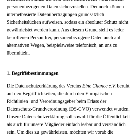
personenbezogenen Daten sicherzustellen. Dennoch können
internetbasierte Datenübertragungen grundsätzlich
Sicherheitslücken aufweisen, sodass ein absoluter Schutz nicht
gewährleistet werden kann. Aus diesem Grund steht es jeder
betroffenen Person frei, personenbezogene Daten auch auf
alternativen Wegen, beispielsweise telefonisch, an uns zu
übermitteln.
1. Begriffsbestimmungen
Die Datenschutzerklärung des Vereins
Eine Chance e.V.
beruht
auf den Begrifflichkeiten, die durch den Europäischen
Richtlinien- und Verordnungsgeber beim Erlass der
Datenschutz-Grundverordnung (DS-GVO) verwendet wurden.
Unsere Datenschutzerklärung soll sowohl für die Öffentlichkeit
als auch für unsere Mitglieder einfach lesbar und verständlich
sein. Um dies zu gewährleisten, möchten wir vorab die