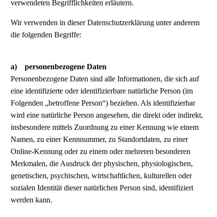
verwendeten Begrifflichkeiten erläutern.
Wir verwenden in dieser Datenschutzerklärung unter anderem
die folgenden Begriffe:
a) personenbezogene Daten
Personenbezogene Daten sind alle Informationen, die sich auf
eine identifizierte oder identifizierbare natürliche Person (im
Folgenden „betroffene Person“) beziehen. Als identifizierbar
wird eine natürliche Person angesehen, die direkt oder indirekt,
insbesondere mittels Zuordnung zu einer Kennung wie einem
Namen, zu einer Kennnummer, zu Standortdaten, zu einer
Online-Kennung oder zu einem oder mehreren besonderen
Merkmalen, die Ausdruck der physischen, physiologischen,
genetischen, psychischen, wirtschaftlichen, kulturellen oder
sozialen Identität dieser natürlichen Person sind, identifiziert
werden kann.