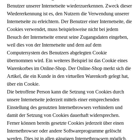
Benutzer unserer Internetseite wiederzuerkennen. Zweck dieser
Wiedererkennung ist es, den Nutzern die Verwendung unserer
Internetseite zu erleichtern. Der Benutzer einer Internetseite, die
Cookies verwendet, muss beispielsweise nicht bei jedem
Besuch der Internetseite erneut seine Zugangsdaten eingeben,
weil dies von der Internetseite und dem auf dem
Computersystem des Benutzers abgelegten Cookie
übernommen wird. Ein weiteres Beispiel ist das Cookie eines
Warenkorbes im Online-Shop. Der Online-Shop merkt sich die
Artikel, die ein Kunde in den virtuellen Warenkorb gelegt hat,
über ein Cookie.
Die betroffene Person kann die Setzung von Cookies durch
unsere Internetseite jederzeit mittels einer entsprechenden
Einstellung des genutzten Internetbrowsers verhindern und
damit der Setzung von Cookies dauerhaft widersprechen.
Ferner können bereits gesetzte Cookies jederzeit über einen
Internetbrowser oder andere Softwareprogramme gelöscht
werden. Dies ist in allen gängigen Internetbrowsern möglich.