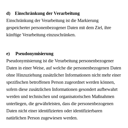
d) Einschränkung der Verarbeitung
Einschränkung der Verarbeitung ist die Markierung
gespeicherter personenbezogener Daten mit dem Ziel, ihre
künftige Verarbeitung einzuschränken.
e) Pseudonymisierung
Pseudonymisierung ist die Verarbeitung personenbezogener
Daten in einer Weise, auf welche die personenbezogenen Daten
ohne Hinzuziehung zusätzlicher Informationen nicht mehr einer
spezifischen betroffenen Person zugeordnet werden können,
sofern diese zusätzlichen Informationen gesondert aufbewahrt
werden und technischen und organisatorischen Maßnahmen
unterliegen, die gewährleisten, dass die personenbezogenen
Daten nicht einer identifizierten oder identifizierbaren
natürlichen Person zugewiesen werden.