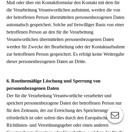
Mail oder über ein Kontaktformular den Kontakt mit dem für
die Verarbeitung Verantwortlichen aufnimmt, werden die von
der betroffenen Person übermittelten personenbezogenen Daten
automatisch gespeichert. Solche auf freiwilliger Basis von einer
betroffenen Person an den für die Verarbeitung
Verantwortlichen übermittelten personenbezogenen Daten
werden für Zwecke der Bearbeitung oder der Kontaktaufnahme
zur betroffenen Person gespeichert. Es erfolgt keine Weitergabe
dieser personenbezogenen Daten an Dritte.
6. Routinemäßige Löschung und Sperrung von
personenbezogenen Daten
Der für die Verarbeitung Verantwortliche verarbeitet und
speichert personenbezogene Daten der betroffenen Person nur
für den Zeitraum, der zur Erreichung des Speicherungszwecks
erforderlich ist oder sofern dies durch den Europäischen
Richtlinien- und Verordnungsgeber oder einen anderen