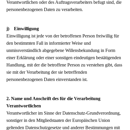
Verantwortlichen oder des Auftragsverarbeiters befugt sind, die
personenbezogenen Daten zu verarbeiten.
j) Einwilligung
Einwilligung ist jede von der betroffenen Person freiwillig für
den bestimmten Fall in informierter Weise und
unmissverständlich abgegebene Willensbekundung in Form
einer Erklärung oder einer sonstigen eindeutigen bestätigenden
Handlung, mit der die betroffene Person zu verstehen gibt, dass
sie mit der Verarbeitung der sie betreffenden
personenbezogenen Daten einverstanden ist.
2. Name und Anschrift des für die Verarbeitung
Verantwortlichen
Verantwortlicher im Sinne der Datenschutz-Grundverordnung,
sonstiger in den Mitgliedstaaten der Europäischen Union
geltenden Datenschutzgesetze und anderer Bestimmungen mit