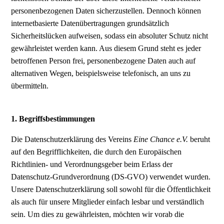
personenbezogenen Daten sicherzustellen. Dennoch können
internetbasierte Datenübertragungen grundsätzlich
Sicherheitslücken aufweisen, sodass ein absoluter Schutz nicht
gewährleistet werden kann. Aus diesem Grund steht es jeder
betroffenen Person frei, personenbezogene Daten auch auf
alternativen Wegen, beispielsweise telefonisch, an uns zu
übermitteln.
1. Begriffsbestimmungen
Die Datenschutzerklärung des Vereins
Eine Chance e.V.
beruht
auf den Begrifflichkeiten, die durch den Europäischen
Richtlinien- und Verordnungsgeber beim Erlass der
Datenschutz-Grundverordnung (DS-GVO) verwendet wurden.
Unsere Datenschutzerklärung soll sowohl für die Öffentlichkeit
als auch für unsere Mitglieder einfach lesbar und verständlich
sein. Um dies zu gewährleisten, möchten wir vorab die