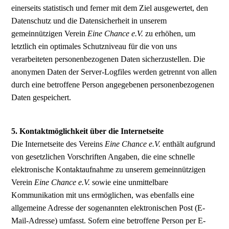
einerseits statistisch und ferner mit dem Ziel ausgewertet, den
Datenschutz und die Datensicherheit in unserem
gemeinnützigen Verein
Eine Chance e.V.
zu erhöhen, um
letztlich ein optimales Schutzniveau für die von uns
verarbeiteten personenbezogenen Daten sicherzustellen. Die
anonymen Daten der Server-Logfiles werden getrennt von allen
durch eine betroffene Person angegebenen personenbezogenen
Daten gespeichert.
5. Kontaktmöglichkeit über die Internetseite
Die Internetseite des Vereins
Eine Chance e.V.
enthält aufgrund
von gesetzlichen Vorschriften Angaben, die eine schnelle
elektronische Kontaktaufnahme zu unserem gemeinnützigen
Verein
Eine Chance e.V.
sowie eine unmittelbare
Kommunikation mit uns ermöglichen, was ebenfalls eine
allgemeine Adresse der sogenannten elektronischen Post (E-
Mail-Adresse) umfasst. Sofern eine betroffene Person per E-