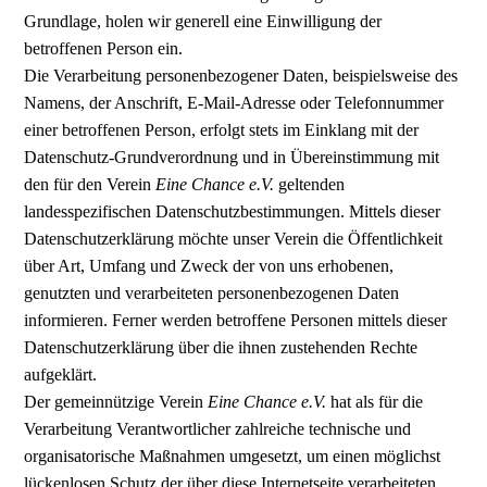
Grundlage, holen wir generell eine Einwilligung der
betroffenen Person ein.
Die Verarbeitung personenbezogener Daten, beispielsweise des
Namens, der Anschrift, E-Mail-Adresse oder Telefonnummer
einer betroffenen Person, erfolgt stets im Einklang mit der
Datenschutz-Grundverordnung und in Übereinstimmung mit
den für den Verein
Eine Chance e.V.
geltenden
landesspezifischen Datenschutzbestimmungen. Mittels dieser
Datenschutzerklärung möchte unser Verein die Öffentlichkeit
über Art, Umfang und Zweck der von uns erhobenen,
genutzten und verarbeiteten personenbezogenen Daten
informieren. Ferner werden betroffene Personen mittels dieser
Datenschutzerklärung über die ihnen zustehenden Rechte
aufgeklärt.
Der gemeinnützige Verein
Eine Chance e.V.
hat als für die
Verarbeitung Verantwortlicher zahlreiche technische und
organisatorische Maßnahmen umgesetzt, um einen möglichst
lückenlosen Schutz der über diese Internetseite verarbeiteten