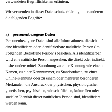
verwendeten Begrifflichkeiten erläutern.
Wir verwenden in dieser Datenschutzerklärung unter anderem
die folgenden Begriffe:
a) personenbezogene Daten
Personenbezogene Daten sind alle Informationen, die sich auf
eine identifizierte oder identifizierbare natürliche Person (im
Folgenden „betroffene Person“) beziehen. Als identifizierbar
wird eine natürliche Person angesehen, die direkt oder indirekt,
insbesondere mittels Zuordnung zu einer Kennung wie einem
Namen, zu einer Kennnummer, zu Standortdaten, zu einer
Online-Kennung oder zu einem oder mehreren besonderen
Merkmalen, die Ausdruck der physischen, physiologischen,
genetischen, psychischen, wirtschaftlichen, kulturellen oder
sozialen Identität dieser natürlichen Person sind, identifiziert
werden kann.