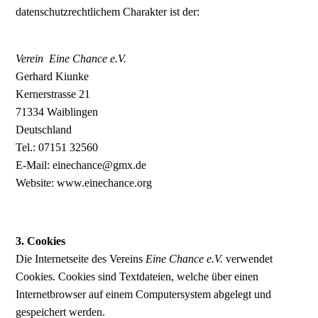
datenschutzrechtlichem Charakter ist der:
Verein Eine Chance e.V.
Gerhard Kiunke
Kernerstrasse 21
71334 Waiblingen
Deutschland
Tel.: 07151 32560
E-Mail: einechance@gmx.de
Website: www.einechance.org
3. Cookies
Die Internetseite des Vereins
Eine Chance e.V.
verwendet
Cookies. Cookies sind Textdateien, welche über einen
Internetbrowser auf einem Computersystem abgelegt und
gespeichert werden.