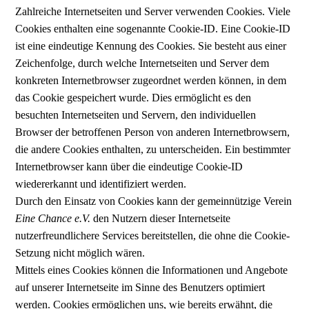
Zahlreiche Internetseiten und Server verwenden Cookies. Viele
Cookies enthalten eine sogenannte Cookie-ID. Eine Cookie-ID
ist eine eindeutige Kennung des Cookies. Sie besteht aus einer
Zeichenfolge, durch welche Internetseiten und Server dem
konkreten Internetbrowser zugeordnet werden können, in dem
das Cookie gespeichert wurde. Dies ermöglicht es den
besuchten Internetseiten und Servern, den individuellen
Browser der betroffenen Person von anderen Internetbrowsern,
die andere Cookies enthalten, zu unterscheiden. Ein bestimmter
Internetbrowser kann über die eindeutige Cookie-ID
wiedererkannt und identifiziert werden.
Durch den Einsatz von Cookies kann der gemeinnützige Verein
Eine Chance e.V.
den Nutzern dieser Internetseite
nutzerfreundlichere Services bereitstellen, die ohne die Cookie-
Setzung nicht möglich wären.
Mittels eines Cookies können die Informationen und Angebote
auf unserer Internetseite im Sinne des Benutzers optimiert
werden. Cookies ermöglichen uns, wie bereits erwähnt, die