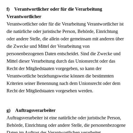
f) Verantwortlicher oder für die Verarbeitung
Verantwortlicher
Verantwortlicher oder für die Verarbeitung Verantwortlicher ist
die natürliche oder juristische Person, Behörde, Einrichtung
oder andere Stelle, die allein oder gemeinsam mit anderen über
die Zwecke und Mittel der Verarbeitung von
personenbezogenen Daten entscheidet. Sind die Zwecke und
Mittel dieser Verarbeitung durch das Unionsrecht oder das
Recht der Mitgliedstaaten vorgegeben, so kann der
Verantwortliche beziehungsweise können die bestimmten
Kriterien seiner Benennung nach dem Unionsrecht oder dem
Recht der Mitgliedstaaten vorgesehen werden.
g) Auftragsverarbeiter
Auftragsverarbeiter ist eine natürliche oder juristische Person,
Behörde, Einrichtung oder andere Stelle, die personenbezogene
Daten im Auftrag des Verantwortlichen verarbeitet.