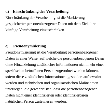
d) Einschränkung der Verarbeitung
Einschränkung der Verarbeitung ist die Markierung
gespeicherter personenbezogener Daten mit dem Ziel, ihre
künftige Verarbeitung einzuschränken.
e) Pseudonymisierung
Pseudonymisierung ist die Verarbeitung personenbezogener
Daten in einer Weise, auf welche die personenbezogenen Daten
ohne Hinzuziehung zusätzlicher Informationen nicht mehr einer
spezifischen betroffenen Person zugeordnet werden können,
sofern diese zusätzlichen Informationen gesondert aufbewahrt
werden und technischen und organisatorischen Maßnahmen
unterliegen, die gewährleisten, dass die personenbezogenen
Daten nicht einer identifizierten oder identifizierbaren
natürlichen Person zugewiesen werden.