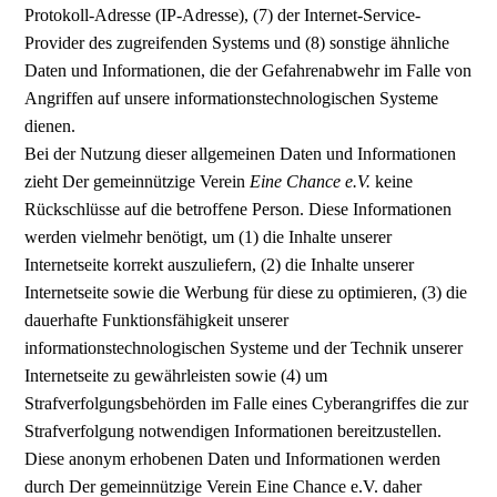
Protokoll-Adresse (IP-Adresse), (7) der Internet-Service-
Provider des zugreifenden Systems und (8) sonstige ähnliche
Daten und Informationen, die der Gefahrenabwehr im Falle von
Angriffen auf unsere informationstechnologischen Systeme
dienen.
Bei der Nutzung dieser allgemeinen Daten und Informationen
zieht Der gemeinnützige Verein
Eine Chance e.V.
keine
Rückschlüsse auf die betroffene Person. Diese Informationen
werden vielmehr benötigt, um (1) die Inhalte unserer
Internetseite korrekt auszuliefern, (2) die Inhalte unserer
Internetseite sowie die Werbung für diese zu optimieren, (3) die
dauerhafte Funktionsfähigkeit unserer
informationstechnologischen Systeme und der Technik unserer
Internetseite zu gewährleisten sowie (4) um
Strafverfolgungsbehörden im Falle eines Cyberangriffes die zur
Strafverfolgung notwendigen Informationen bereitzustellen.
Diese anonym erhobenen Daten und Informationen werden
durch Der gemeinnützige Verein Eine Chance e.V. daher