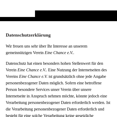
Datenschutzerklärung
Wir freuen uns sehr über Ihr Interesse an unserem
gemeinnützigen Verein
Eine Chance e.V.
.
Datenschutz hat einen besonders hohen Stellenwert für den
Verein
Eine Chance e.V.
. Eine Nutzung der Internetseiten des
Vereins
Eine Chance e.V.
ist grundsätzlich ohne jede Angabe
personenbezogener Daten möglich. Sofern eine betroffene
Person besondere Services unser Verein über unsere
Internetseite in Anspruch nehmen möchte, könnte jedoch eine
Verarbeitung personenbezogener Daten erforderlich werden. Ist
die Verarbeitung personenbezogener Daten erforderlich und
besteht für eine solche Verarbeitung keine gesetzliche