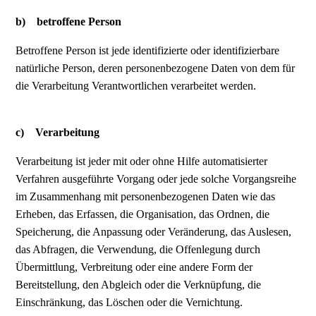
b) betroffene Person
Betroffene Person ist jede identifizierte oder identifizierbare
natürliche Person, deren personenbezogene Daten von dem für
die Verarbeitung Verantwortlichen verarbeitet werden.
c) Verarbeitung
Verarbeitung ist jeder mit oder ohne Hilfe automatisierter
Verfahren ausgeführte Vorgang oder jede solche Vorgangsreihe
im Zusammenhang mit personenbezogenen Daten wie das
Erheben, das Erfassen, die Organisation, das Ordnen, die
Speicherung, die Anpassung oder Veränderung, das Auslesen,
das Abfragen, die Verwendung, die Offenlegung durch
Übermittlung, Verbreitung oder eine andere Form der
Bereitstellung, den Abgleich oder die Verknüpfung, die
Einschränkung, das Löschen oder die Vernichtung.