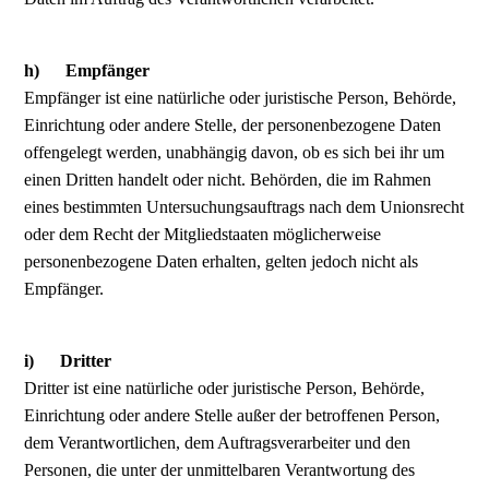
h) Empfänger
Empfänger ist eine natürliche oder juristische Person, Behörde,
Einrichtung oder andere Stelle, der personenbezogene Daten
offengelegt werden, unabhängig davon, ob es sich bei ihr um
einen Dritten handelt oder nicht. Behörden, die im Rahmen
eines bestimmten Untersuchungsauftrags nach dem Unionsrecht
oder dem Recht der Mitgliedstaaten möglicherweise
personenbezogene Daten erhalten, gelten jedoch nicht als
Empfänger.
i) Dritter
Dritter ist eine natürliche oder juristische Person, Behörde,
Einrichtung oder andere Stelle außer der betroffenen Person,
dem Verantwortlichen, dem Auftragsverarbeiter und den
Personen, die unter der unmittelbaren Verantwortung des