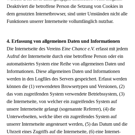
Deaktiviert die betroffene Person die Setzung von Cookies in
dem genutzten Internetbrowser, sind unter Umständen nicht alle
Funktionen unserer Internetseite vollumfänglich nutzbar.
4. Erfassung von allgemeinen Daten und Informationen
Die Internetseite des Vereins
Eine Chance e.V.
erfasst mit jedem
Aufruf der Internetseite durch eine betroffene Person oder ein
automatisiertes System eine Reihe von allgemeinen Daten und
Informationen. Diese allgemeinen Daten und Informationen
werden in den Logfiles des Servers gespeichert. Erfasst werden
können die (1) verwendeten Browsertypen und Versionen, (2)
das vom zugreifenden System verwendete Betriebssystem, (3)
die Internetseite, von welcher ein zugreifendes System auf
unsere Internetseite gelangt (sogenannte Referrer), (4) die
Unterwebseiten, welche über ein zugreifendes System auf
unserer Internetseite angesteuert werden, (5) das Datum und die
Uhrzeit eines Zugriffs auf die Internetseite, (6) eine Internet-