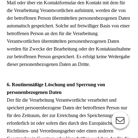
Mail oder über ein Kontaktformular den Kontakt mit dem für
die Verarbeitung Verantwortlichen aufnimmt, werden die von
der betroffenen Person übermittelten personenbezogenen Daten
automatisch gespeichert. Solche auf freiwilliger Basis von einer
betroffenen Person an den für die Verarbeitung
Verantwortlichen übermittelten personenbezogenen Daten
werden für Zwecke der Bearbeitung oder der Kontaktaufnahme
zur betroffenen Person gespeichert. Es erfolgt keine Weitergabe
dieser personenbezogenen Daten an Dritte.
6. Routinemäßige Löschung und Sperrung von
personenbezogenen Daten
Der für die Verarbeitung Verantwortliche verarbeitet und
speichert personenbezogene Daten der betroffenen Person nur
für den Zeitraum, der zur Erreichung des Speicherungszwecks
erforderlich ist oder sofern dies durch den Europäischen
Richtlinien- und Verordnungsgeber oder einen anderen