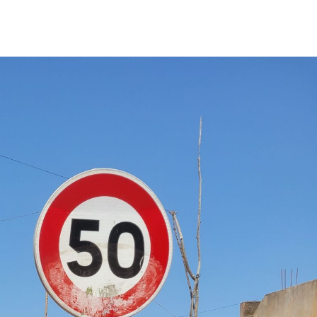
Bildung für Mädchen