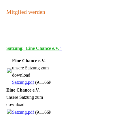
Mitglied werden
Satzung: Eine Chance e.V.
"
Eine Chance e.V.
unsere Satzung zum
download
Satzung.pdf
(911.66KB)
Eine Chance e.V.
unsere Satzung zum
download
Satzung.pdf
(911.66KB)